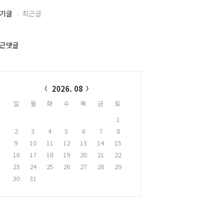
기글
최근글
근댓글
alendar
2026. 08
일
월
화
수
목
금
토
1
2
3
4
5
6
7
8
9
10
11
12
13
14
15
16
17
18
19
20
21
22
23
24
25
26
27
28
29
30
31