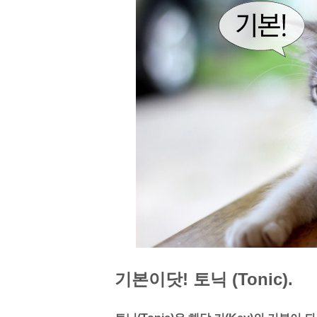
기본이닷!
토닉 (Tonic).