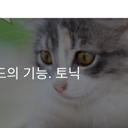
드의 기능. 토닉