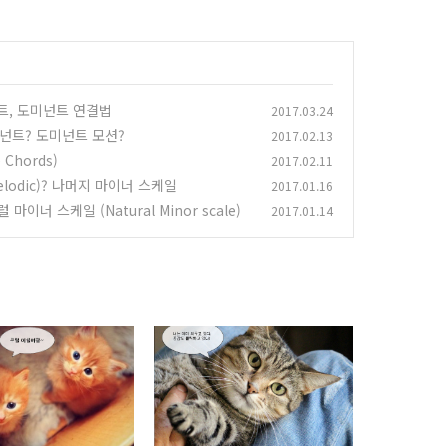
트, 도미넌트 연결법
2017.03.24
미넌트? 도미넌트 모션?
2017.02.13
 Chords)
2017.02.11
elodic)? 나머지 마이너 스케일
2017.01.16
 마이너 스케일 (Natural Minor scale)
2017.01.14