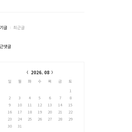
기글
최근글
근댓글
alendar
2026. 08
일
월
화
수
목
금
토
1
2
3
4
5
6
7
8
9
10
11
12
13
14
15
16
17
18
19
20
21
22
23
24
25
26
27
28
29
30
31