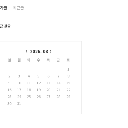
기글
최근글
근댓글
alendar
2026. 08
일
월
화
수
목
금
토
1
2
3
4
5
6
7
8
9
10
11
12
13
14
15
16
17
18
19
20
21
22
23
24
25
26
27
28
29
30
31