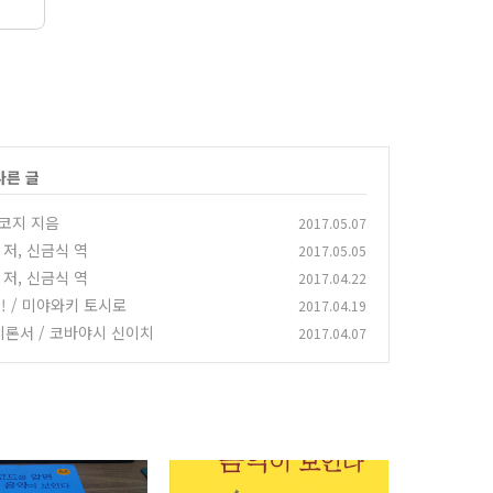
다른 글
 코지 지음
2017.05.07
저, 신금식 역
2017.05.05
저, 신금식 역
2017.04.22
! / 미야와키 토시로
2017.04.19
이론서 / 코바야시 신이치
2017.04.07