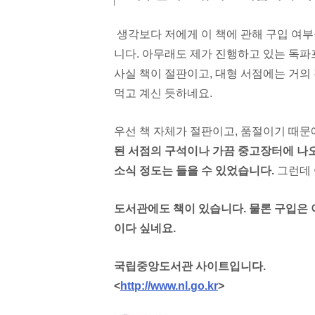
생각보다 저에게 이 책에 관해 구입 여
니다. 아무래도 제가 진행하고 있는 독파
사실 책이 절판이고, 대형 서점에는 거
먹고 계신
듯하네요.
우선
책 자체가
절판이고, 품절이기 때문
된 서점의 구석
이나 가끔 중고장터에 나오
소식 정도는 들을 수 있었습니다.
그런데 
도서관에도 책이 있습니다. 물론 구입은 
이다 싶네요.
국립중앙도서관 사이트입니다.
<
http://www.nl.go.kr
>