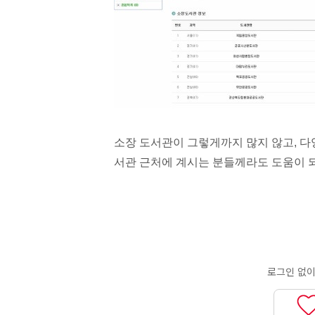
소장 도서관이 그렇게까지 많지 않고, 다
서관 근처에 계시는 분들께라도 도움이 