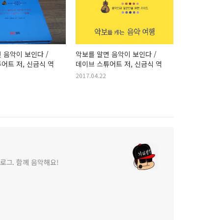
 음악이 보인다 /
악보를 알면 음악이 보인다 /
어트 저, 신금식 역
데이브 스튜어트 저, 신금식 역
2017.04.22
로그. 함께 음악해요!